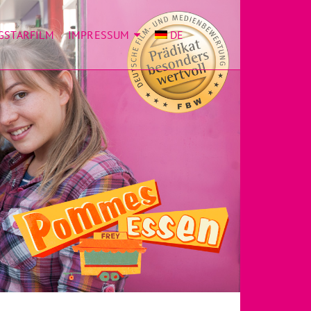
GSTARFILM
IMPRESSUM
DE