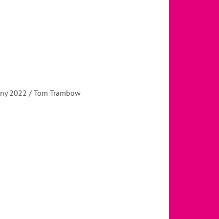
rmany 2022 / Tom Trambow