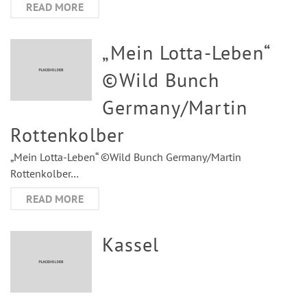
READ MORE
„Mein Lotta-Leben“
©Wild Bunch
Germany/Martin
Rottenkolber
„Mein Lotta-Leben“ ©Wild Bunch Germany/Martin
Rottenkolber…
READ MORE
Kassel