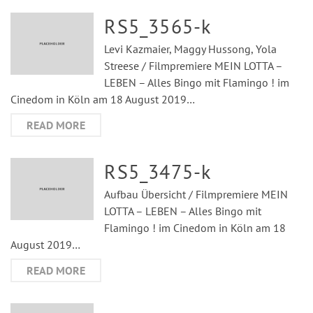
RS5_3565-k
Levi Kazmaier, Maggy Hussong, Yola
Streese / Filmpremiere MEIN LOTTA –
LEBEN – Alles Bingo mit Flamingo ! im
Cinedom in Köln am 18 August 2019…
READ MORE
RS5_3475-k
Aufbau Übersicht / Filmpremiere MEIN
LOTTA – LEBEN – Alles Bingo mit
Flamingo ! im Cinedom in Köln am 18
August 2019…
READ MORE