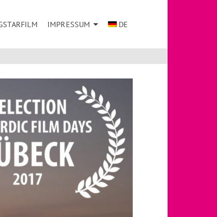
GSTARFILM
IMPRESSUM
DE