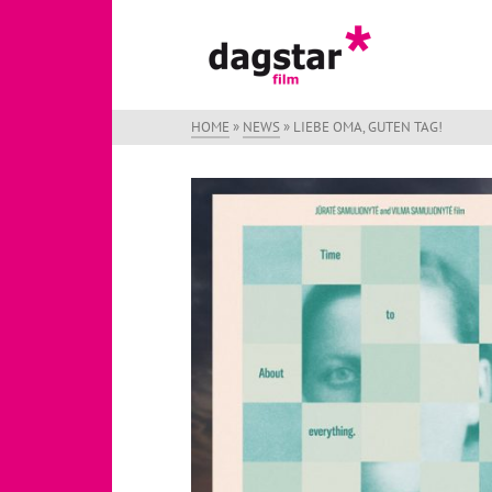
HOME
»
NEWS
»
LIEBE OMA, GUTEN TAG!