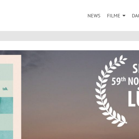
NEWS
FILME
DA