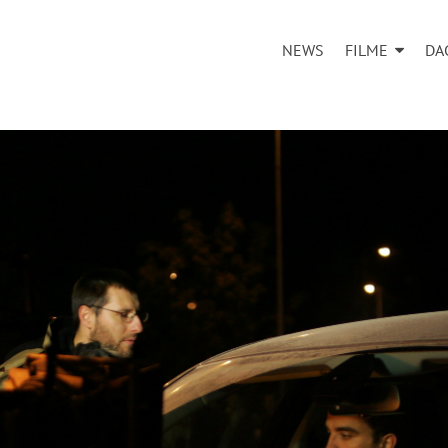
NEWS
FILME
DA