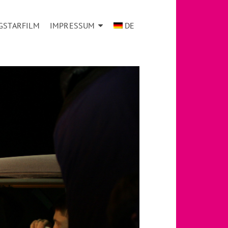
GSTARFILM
IMPRESSUM
DE