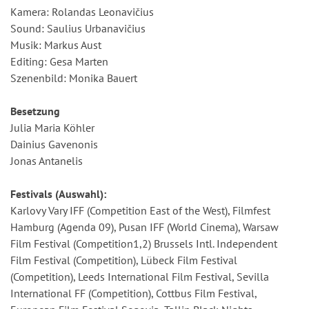
Kamera: Rolandas Leonavičius
Sound: Saulius Urbanavičius
Musik: Markus Aust
Editing: Gesa Marten
Szenenbild: Monika Bauert
Besetzung
Julia Maria Köhler
Dainius Gavenonis
Jonas Antanelis
Festivals (Auswahl):
Karlovy Vary IFF (Competition East of the West), Filmfest
Hamburg (Agenda 09), Pusan IFF (World Cinema), Warsaw
Film Festival (Competition1,2) Brussels Intl. Independent
Film Festival (Competition), Lübeck Film Festival
(Competition), Leeds International Film Festival, Sevilla
International FF (Competition), Cottbus Film Festival,