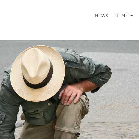
NEWS
FILME