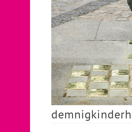
demnigkinder