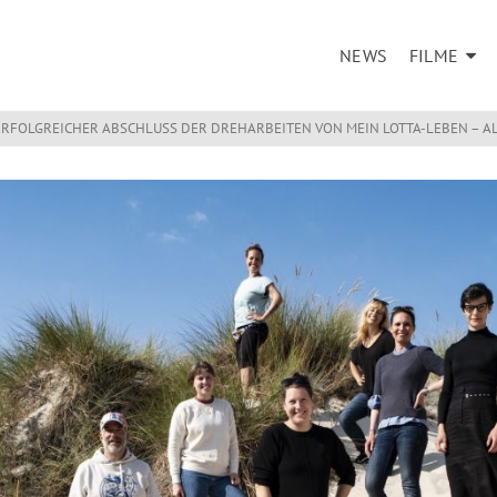
NEWS
FILME
ERFOLGREICHER ABSCHLUSS DER DREHARBEITEN VON MEIN LOTTA-LEBEN – AL